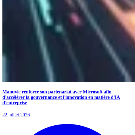
Manuvie renforce son partenariat avec Microsoft afin
d'accélérer la gouvernance et l'innovation en matière d'IA
d'entreprise
22 juillet 2026