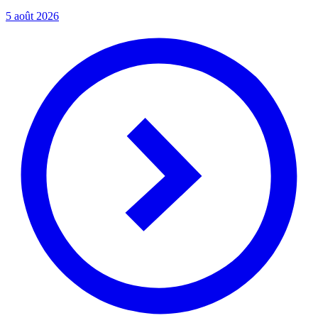
5 août 2026