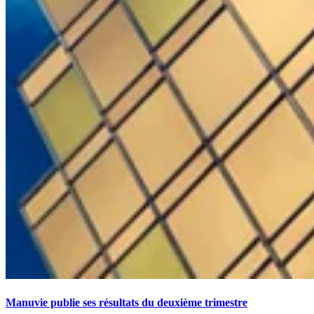
Manuvie publie ses résultats du deuxième trimestre