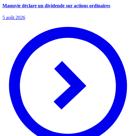
Manuvie déclare un dividende sur actions ordinaires
5 août 2026