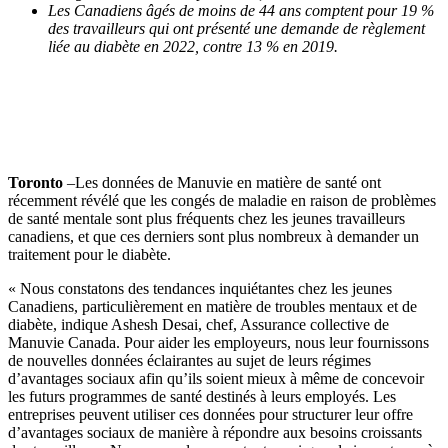
Les Canadiens âgés de moins de 44 ans comptent pour 19 %
des travailleurs qui ont présenté une demande de règlement
liée au diabète en 2022, contre 13 % en 2019.
Toronto
–Les données de Manuvie en matière de santé ont
récemment révélé que les congés de maladie en raison de problèmes
de santé mentale sont plus fréquents chez les jeunes travailleurs
canadiens, et que ces derniers sont plus nombreux à demander un
traitement pour le diabète.
« Nous constatons des tendances inquiétantes chez les jeunes
Canadiens, particulièrement en matière de troubles mentaux et de
diabète, indique Ashesh Desai, chef, Assurance collective de
Manuvie Canada. Pour aider les employeurs, nous leur fournissons
de nouvelles données éclairantes au sujet de leurs régimes
d’avantages sociaux afin qu’ils soient mieux à même de concevoir
les futurs programmes de santé destinés à leurs employés. Les
entreprises peuvent utiliser ces données pour structurer leur offre
d’avantages sociaux de manière à répondre aux besoins croissants