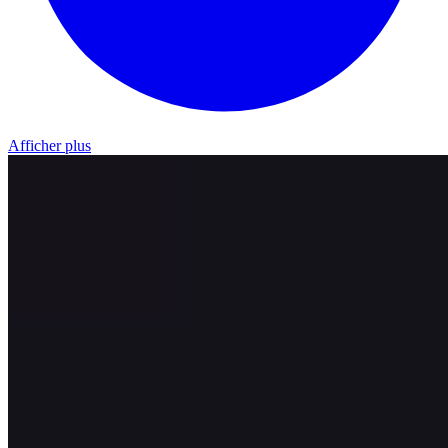
Afficher plus