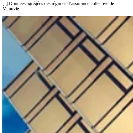
[1] Données agrégées des régimes d’assurance collective de
Manuvie.