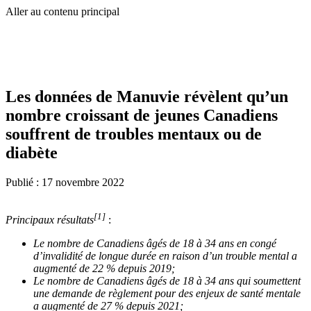
Aller au contenu principal
Les données de Manuvie révèlent qu’un
nombre croissant de jeunes Canadiens
souffrent de troubles mentaux ou de
diabète
Publié :
17 novembre 2022
[1]
Principaux résultats
:
Le nombre de Canadiens âgés de 18 à 34 ans en congé
d’invalidité de longue durée en raison d’un trouble mental a
augmenté de 22 % depuis 2019;
Le nombre de Canadiens âgés de 18 à 34 ans qui soumettent
une demande de règlement pour des enjeux de santé mentale
a augmenté de 27 % depuis 2021;