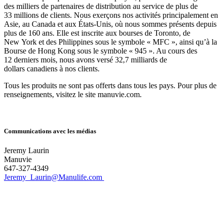
des milliers de partenaires de distribution au service de plus de
33 millions de clients. Nous exerçons nos activités principalement en
Asie, au Canada et aux États-Unis, où nous sommes présents depuis
plus de 160 ans. Elle est inscrite aux bourses de Toronto, de
New York et des Philippines sous le symbole « MFC », ainsi qu’à la
Bourse de Hong Kong sous le symbole « 945 ». Au cours des
12 derniers mois, nous avons versé 32,7 milliards de
dollars canadiens à nos clients.
Tous les produits ne sont pas offerts dans tous les pays. Pour plus de
renseignements, visitez le site manuvie.com.
Communications avec les médias
Jeremy Laurin
Manuvie
647-327-4349
Jeremy_Laurin@Manulife.com