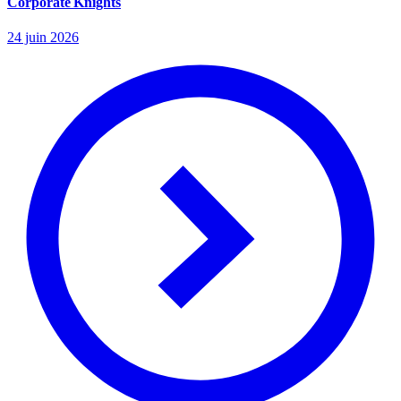
Corporate Knights
24 juin 2026