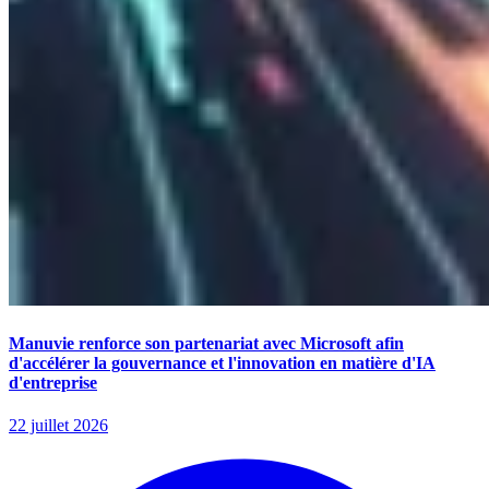
Manuvie renforce son partenariat avec Microsoft afin
d'accélérer la gouvernance et l'innovation en matière d'IA
d'entreprise
22 juillet 2026