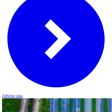
Afficher plus