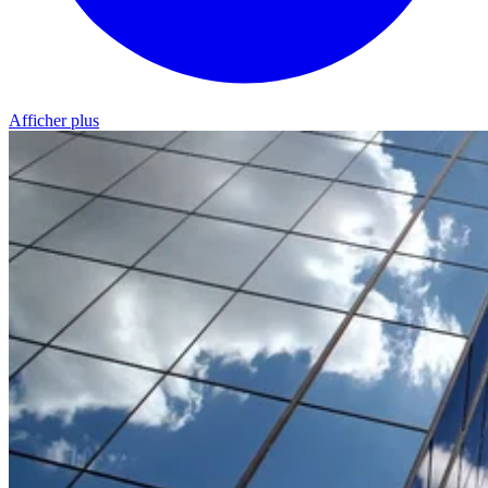
Afficher plus