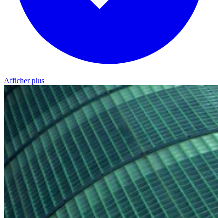
Afficher plus