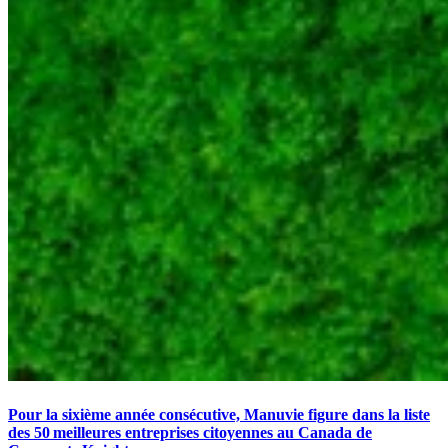
Pour la sixième année consécutive, Manuvie figure dans la liste
des 50 meilleures entreprises citoyennes au Canada de